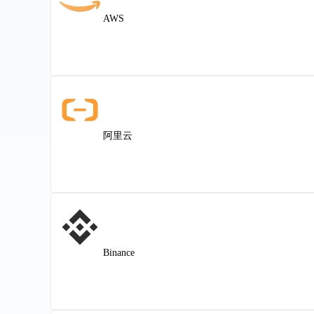
AWS
阿里云
Binance