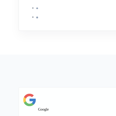
Google